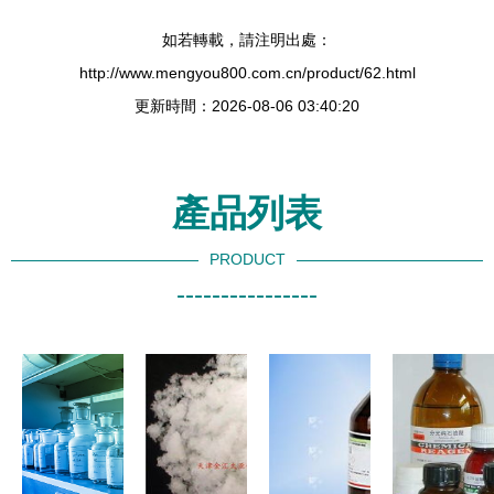
如若轉載，請注明出處：
http://www.mengyou800.com.cn/product/62.html
更新時間：2026-08-06 03:40:20
產品列表
PRODUCT
----------------